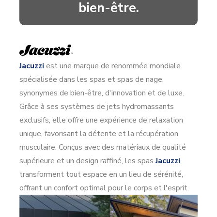
bien-être.
Jacuzzi
est une marque de renommée mondiale
spécialisée dans les spas et spas de nage,
synonymes de bien-être, d'innovation et de luxe.
Grâce à ses systèmes de jets hydromassants
exclusifs, elle offre une expérience de relaxation
unique, favorisant la détente et la récupération
musculaire. Conçus avec des matériaux de qualité
supérieure et un design raffiné, les spas
Jacuzzi
transforment tout espace en un lieu de sérénité,
offrant un confort optimal pour le corps et l'esprit.