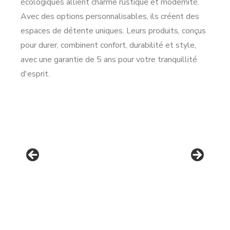
écologiques allient charme rustique et modernité.
Avec des options personnalisables, ils créent des
espaces de détente uniques. Leurs produits, conçus
pour durer, combinent confort, durabilité et style,
avec une garantie de 5 ans pour votre tranquillité
d'esprit.