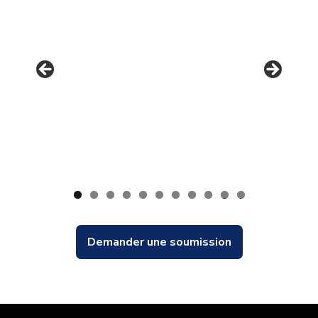
0
1
Demander une soumission