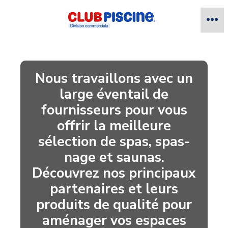
Nous travaillons avec un
large éventail de
fournisseurs pour vous
offrir la meilleure
sélection de spas, spas-
nage et saunas.
Découvrez nos principaux
partenaires et leurs
produits de qualité pour
aménager vos espaces