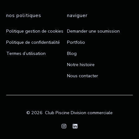
nos politiques
naviguer
Politique gestion de cookies
Demander une soumission
Politique de confidentialité
Portfolio
Termes d’utilisation
Blog
Notre histoire
Nous contacter
© 2026
Club Piscine Division commerciale