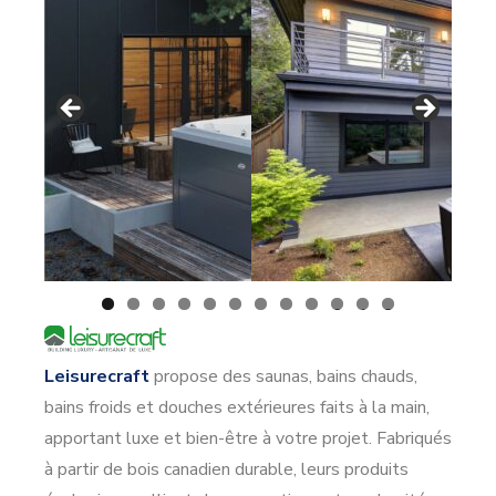
0
1
2
Leisurecraft
propose des saunas, bains chauds,
bains froids et douches extérieures faits à la main,
apportant luxe et bien-être à votre projet. Fabriqués
à partir de bois canadien durable, leurs produits