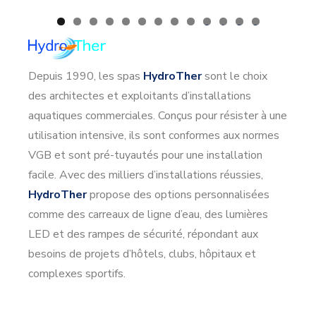
0
1
2
3
Depuis 1990, les spas
HydroTher
sont le choix
des architectes et exploitants d’installations
aquatiques commerciales. Conçus pour résister à une
utilisation intensive, ils sont conformes aux normes
VGB et sont pré-tuyautés pour une installation
facile. Avec des milliers d’installations réussies,
HydroTher
propose des options personnalisées
comme des carreaux de ligne d’eau, des lumières
LED et des rampes de sécurité, répondant aux
besoins de projets d’hôtels, clubs, hôpitaux et
complexes sportifs.